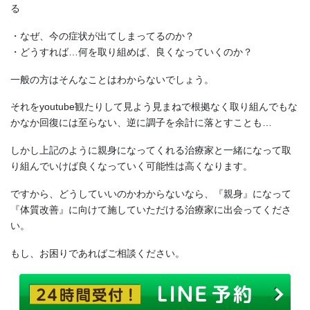
る
・なぜ、今の症状が出てしまってるのか？
・どうすれば…何を取り組めば、良くなっていくのか？
一般の方はそんなことはわからないでしょう。
それをyoutube観たりして見よう見まねで根拠なく取り組んでもな
かなか回復には至らない、逆に調子を余計に落とすことも…
しかし上記のように親身になってくれる治療家と一緒になって取
り組んでいけば良くなっていく可能性は高くなります。
ですから、どうしていいのかわからないなら、『親身』になって
『体質改善』に向けて施していただける治療家に出会ってくださ
い。
もし、お困りであればご相談ください。