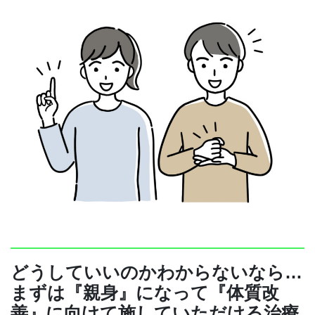
どうしていいのかわからないなら…
まずは『親身』になって『体質改
善』に向けて施していただける治療