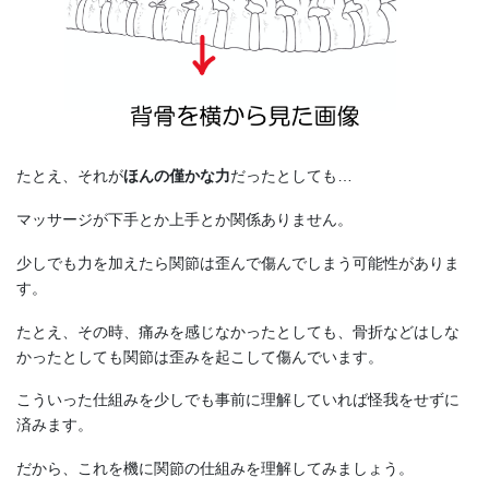
たとえ、それが
ほんの僅かな力
だったとしても…
マッサージが下手とか上手とか関係ありません。
少しでも力を加えたら関節は歪んで傷んでしまう可能性がありま
す。
たとえ、その時、痛みを感じなかったとしても、骨折などはしな
かったとしても関節は歪みを起こして傷んでいます。
こういった仕組みを少しでも事前に理解していれば怪我をせずに
済みます。
だから、これを機に関節の仕組みを理解してみましょう。