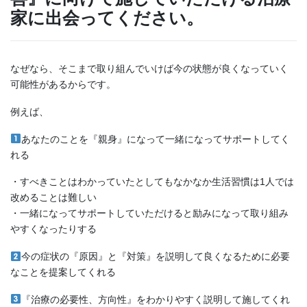
家に出会ってください。
なぜなら、そこまで取り組んでいけば今の状態が良くなっていく
可能性があるからです。
例えば、
あなたのことを『親身』になって一緒になってサポートしてく
れる
・すべきことはわかっていたとしてもなかなか生活習慣は1人では
改めることは難しい
・一緒になってサポートしていただけると励みになって取り組み
やすくなったりする
今の症状の『原因』と『対策』を説明して良くなるために必要
なことを提案してくれる
『治療の必要性、方向性』をわかりやすく説明して施してくれ