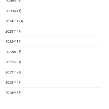
2025年9月
2025年1月
2024年12月
2023年4月
2023年3月
2023年2月
2022年3月
2019年7月
2019年4月
2018年8月