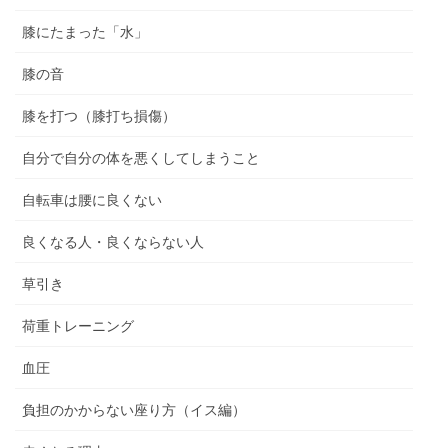
膝にたまった「水」
膝の音
膝を打つ（膝打ち損傷）
自分で自分の体を悪くしてしまうこと
自転車は腰に良くない
良くなる人・良くならない人
草引き
荷重トレーニング
血圧
負担のかからない座り方（イス編）