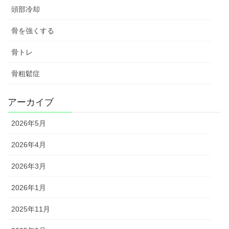
頭部冷却
骨を強くする
骨トレ
骨粗鬆症
アーカイブ
2026年5月
2026年4月
2026年3月
2026年1月
2025年11月