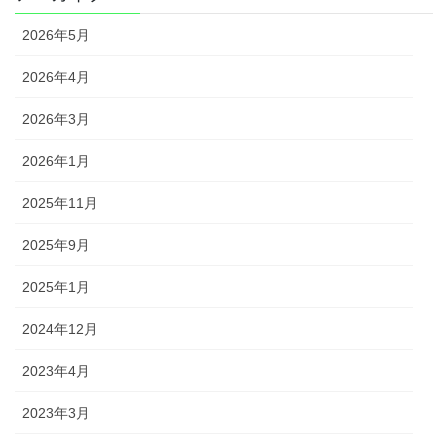
2026年5月
2026年4月
2026年3月
2026年1月
2025年11月
2025年9月
2025年1月
2024年12月
2023年4月
2023年3月