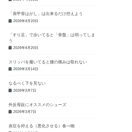
「肩甲骨はがし」は出来るだけ控えよう
2026年4月20日
「すり足」で歩いてると「骨盤」は弱ってしま
う
2026年4月20日
スリッパを履いてると腰の痛みは取れない
2026年3月14日
なるべく下を見ない
2026年3月7日
外反母趾にオススメのシューズ
2026年3月7日
炎症を抑える（悪化させる）食べ物