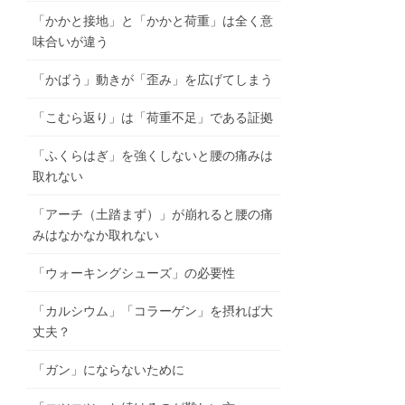
「かかと接地」と「かかと荷重」は全く意
味合いが違う
「かばう」動きが「歪み」を広げてしまう
「こむら返り」は「荷重不足」である証拠
「ふくらはぎ」を強くしないと腰の痛みは
取れない
「アーチ（土踏まず）」が崩れると腰の痛
みはなかなか取れない
「ウォーキングシューズ」の必要性
「カルシウム」「コラーゲン」を摂れば大
丈夫？
「ガン」にならないために