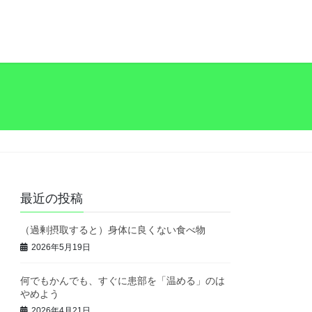
最近の投稿
（過剰摂取すると）身体に良くない食べ物
2026年5月19日
何でもかんでも、すぐに患部を「温める」のは
やめよう
2026年4月21日