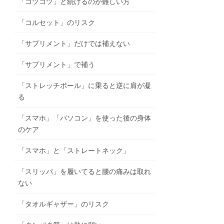
「コツコツ」と続けるのが難しい方
「コルセット」のリスク
「サプリメント」だけでは補えない
「サプリメント」で補う
「ストレッチポール」に乗ると逆に肩が凝
る
「スマホ」「パソコン」を使った後の身体
のケア
「スマホ」と「ストレートネック」
「スリッパ」を履いてると腰の痛みは取れ
ない
「タオルギャザー」のリスク