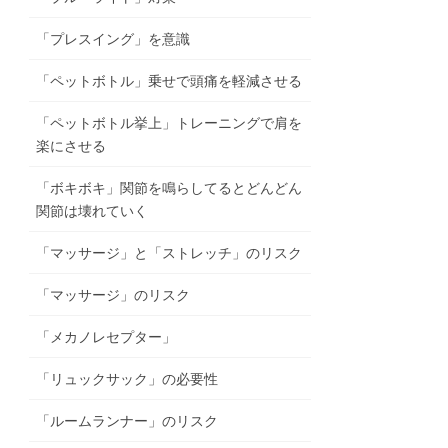
「プレスイング」を意識
「ペットボトル」乗せで頭痛を軽減させる
「ペットボトル挙上」トレーニングで肩を
楽にさせる
「ボキボキ」関節を鳴らしてるとどんどん
関節は壊れていく
「マッサージ」と「ストレッチ」のリスク
「マッサージ」のリスク
「メカノレセプター」
「リュックサック」の必要性
「ルームランナー」のリスク