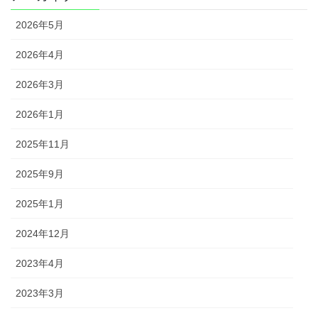
2026年5月
2026年4月
2026年3月
2026年1月
2025年11月
2025年9月
2025年1月
2024年12月
2023年4月
2023年3月