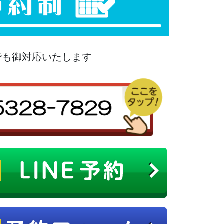
でも御対応いたします