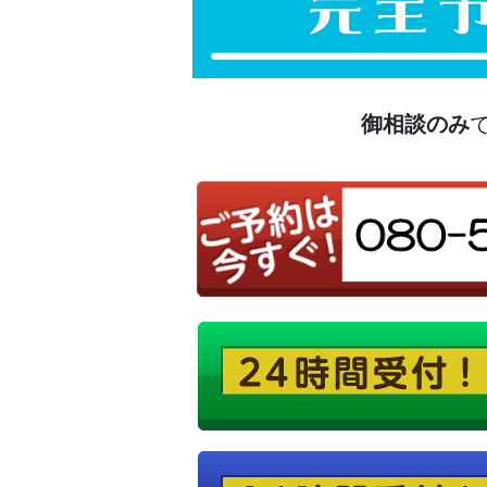
御相談のみ