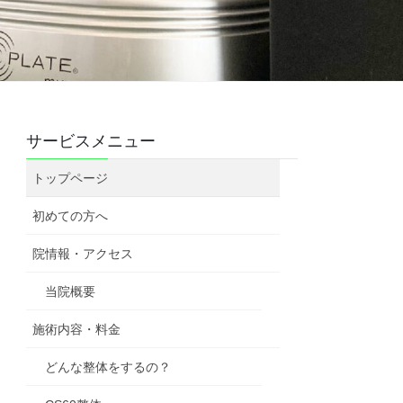
サービスメニュー
トップページ
初めての方へ
院情報・アクセス
当院概要
施術内容・料金
どんな整体をするの？