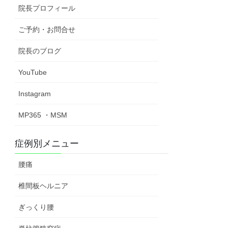
院長プロフィール
ご予約・お問合せ
院長のブログ
YouTube
Instagram
MP365 ・MSM
症例別メニュー
腰痛
椎間板ヘルニア
ぎっくり腰