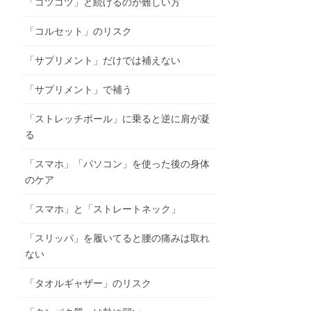
「コツコツ」と続けるのが難しい方
「コルセット」のリスク
「サプリメント」だけでは補えない
「サプリメント」で補う
「ストレッチポール」に乗ると逆に肩が凝
る
「スマホ」「パソコン」を使った後の身体
のケア
「スマホ」と「ストレートネック」
「スリッパ」を履いてると腰の痛みは取れ
ない
「タオルギャザー」のリスク