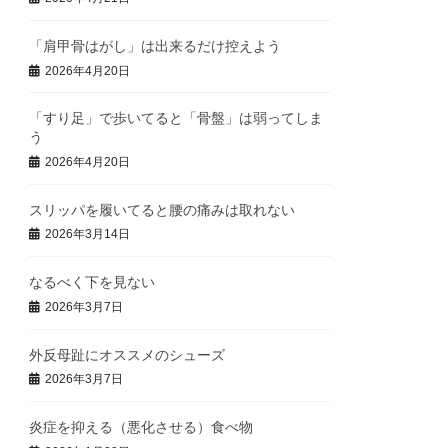
「肩甲骨はがし」は出来るだけ控えよう
2026年4月20日
「すり足」で歩いてると「骨盤」は弱ってしま
う
2026年4月20日
スリッパを履いてると腰の痛みは取れない
2026年3月14日
なるべく下を見ない
2026年3月7日
外反母趾にオススメのシューズ
2026年3月7日
炎症を抑える（悪化させる）食べ物