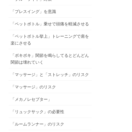
「プレスイング」を意識
「ペットボトル」乗せで頭痛を軽減させる
「ペットボトル挙上」トレーニングで肩を
楽にさせる
「ボキボキ」関節を鳴らしてるとどんどん
関節は壊れていく
「マッサージ」と「ストレッチ」のリスク
「マッサージ」のリスク
「メカノレセプター」
「リュックサック」の必要性
「ルームランナー」のリスク