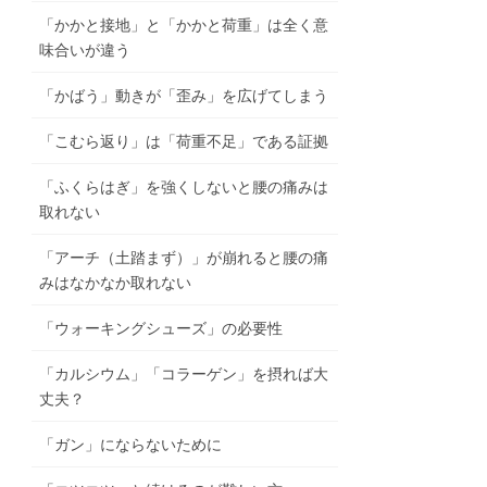
「かかと接地」と「かかと荷重」は全く意
味合いが違う
「かばう」動きが「歪み」を広げてしまう
「こむら返り」は「荷重不足」である証拠
「ふくらはぎ」を強くしないと腰の痛みは
取れない
「アーチ（土踏まず）」が崩れると腰の痛
みはなかなか取れない
「ウォーキングシューズ」の必要性
「カルシウム」「コラーゲン」を摂れば大
丈夫？
「ガン」にならないために