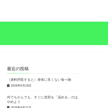
最近の投稿
（過剰摂取すると）身体に良くない食べ物
2026年5月19日
何でもかんでも、すぐに患部を「温める」のは
やめよう
2026年4月21日