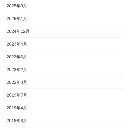
2025年9月
2025年1月
2024年12月
2023年4月
2023年3月
2023年2月
2022年3月
2019年7月
2019年4月
2018年8月