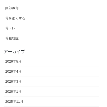
頭部冷却
骨を強くする
骨トレ
骨粗鬆症
アーカイブ
2026年5月
2026年4月
2026年3月
2026年1月
2025年11月