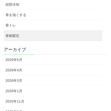
頭部冷却
骨を強くする
骨トレ
骨粗鬆症
アーカイブ
2026年5月
2026年4月
2026年3月
2026年1月
2025年11月