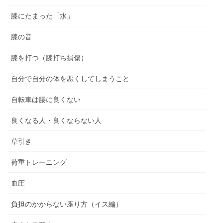
膝にたまった「水」
膝の音
膝を打つ（膝打ち損傷）
自分で自分の体を悪くしてしまうこと
自転車は腰に良くない
良くなる人・良くならない人
草引き
荷重トレーニング
血圧
負担のかからない座り方（イス編）