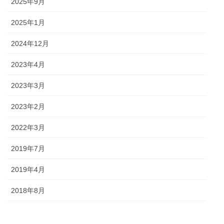
2025年9月
2025年1月
2024年12月
2023年4月
2023年3月
2023年2月
2022年3月
2019年7月
2019年4月
2018年8月