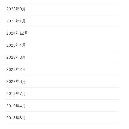
2025年9月
2025年1月
2024年12月
2023年4月
2023年3月
2023年2月
2022年3月
2019年7月
2019年4月
2018年8月