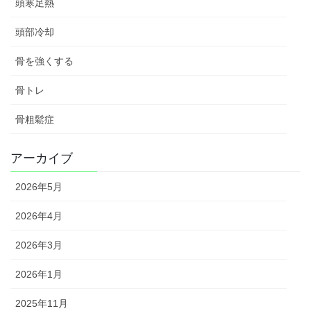
頭寒足熱
頭部冷却
骨を強くする
骨トレ
骨粗鬆症
アーカイブ
2026年5月
2026年4月
2026年3月
2026年1月
2025年11月