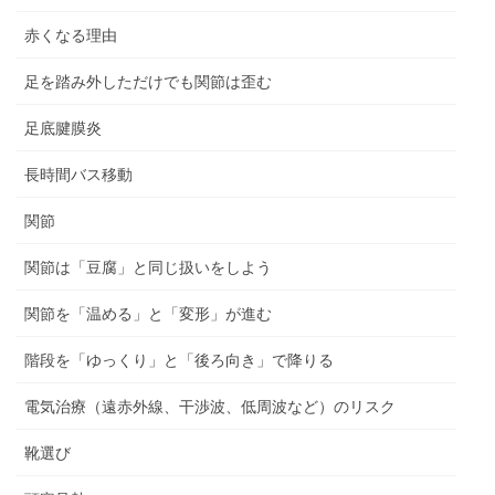
赤くなる理由
足を踏み外しただけでも関節は歪む
足底腱膜炎
長時間バス移動
関節
関節は「豆腐」と同じ扱いをしよう
関節を「温める」と「変形」が進む
階段を「ゆっくり」と「後ろ向き」で降りる
電気治療（遠赤外線、干渉波、低周波など）のリスク
靴選び