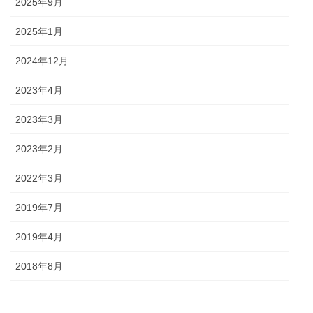
2025年9月
2025年1月
2024年12月
2023年4月
2023年3月
2023年2月
2022年3月
2019年7月
2019年4月
2018年8月