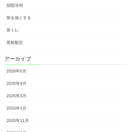
頭部冷却
骨を強くする
骨トレ
骨粗鬆症
アーカイブ
2026年5月
2026年4月
2026年3月
2026年1月
2025年11月