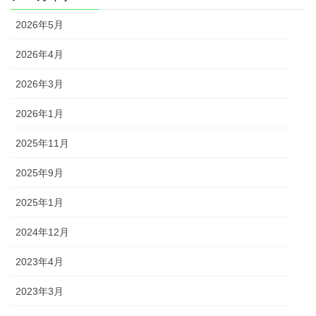
2026年5月
2026年4月
2026年3月
2026年1月
2025年11月
2025年9月
2025年1月
2024年12月
2023年4月
2023年3月