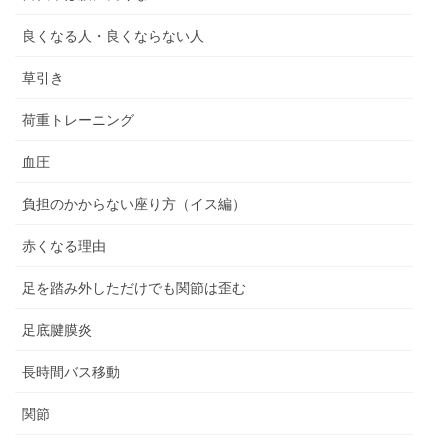
良くなる人・良くならない人
草引き
荷重トレーニング
血圧
負担のかからない座り方（イス編）
赤くなる理由
足を踏み外しただけでも関節は歪む
足底腱膜炎
長時間バス移動
関節