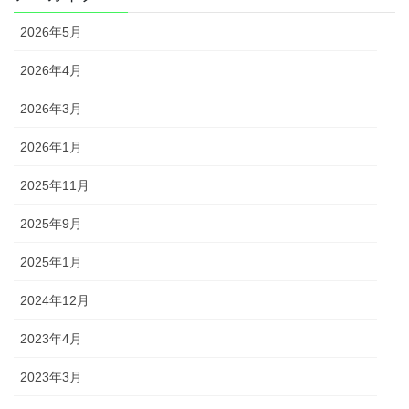
2026年5月
2026年4月
2026年3月
2026年1月
2025年11月
2025年9月
2025年1月
2024年12月
2023年4月
2023年3月