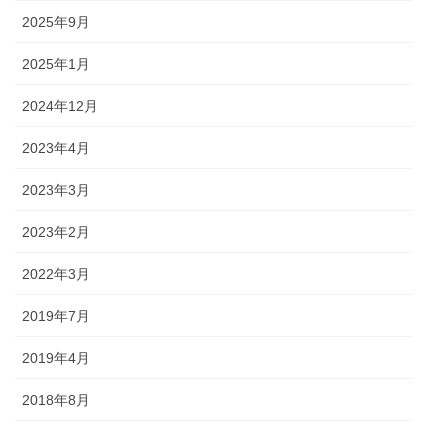
2025年9月
2025年1月
2024年12月
2023年4月
2023年3月
2023年2月
2022年3月
2019年7月
2019年4月
2018年8月