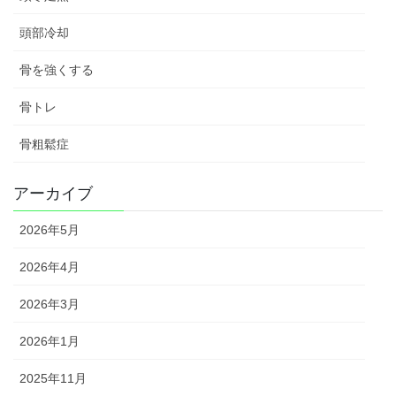
頭部冷却
骨を強くする
骨トレ
骨粗鬆症
アーカイブ
2026年5月
2026年4月
2026年3月
2026年1月
2025年11月