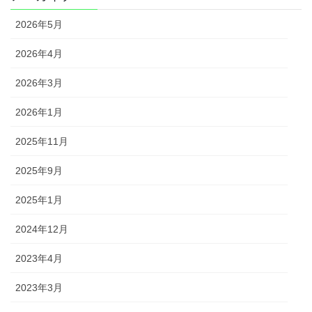
2026年5月
2026年4月
2026年3月
2026年1月
2025年11月
2025年9月
2025年1月
2024年12月
2023年4月
2023年3月