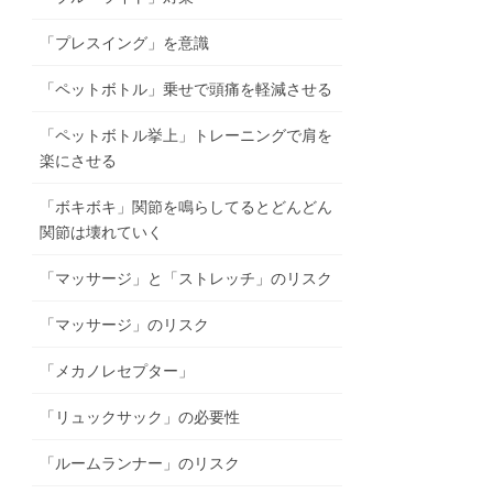
「プレスイング」を意識
「ペットボトル」乗せで頭痛を軽減させる
「ペットボトル挙上」トレーニングで肩を
楽にさせる
「ボキボキ」関節を鳴らしてるとどんどん
関節は壊れていく
「マッサージ」と「ストレッチ」のリスク
「マッサージ」のリスク
「メカノレセプター」
「リュックサック」の必要性
「ルームランナー」のリスク