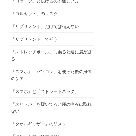
「コツコツ」と続けるのが難しい方
「コルセット」のリスク
「サプリメント」だけでは補えない
「サプリメント」で補う
「ストレッチポール」に乗ると逆に肩が凝
る
「スマホ」「パソコン」を使った後の身体
のケア
「スマホ」と「ストレートネック」
「スリッパ」を履いてると腰の痛みは取れ
ない
「タオルギャザー」のリスク