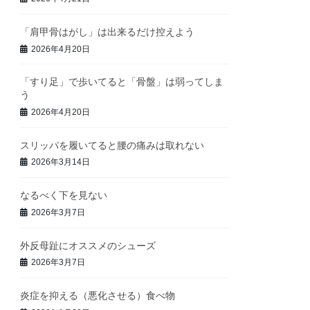
「肩甲骨はがし」は出来るだけ控えよう
2026年4月20日
「すり足」で歩いてると「骨盤」は弱ってしま
う
2026年4月20日
スリッパを履いてると腰の痛みは取れない
2026年3月14日
なるべく下を見ない
2026年3月7日
外反母趾にオススメのシューズ
2026年3月7日
炎症を抑える（悪化させる）食べ物