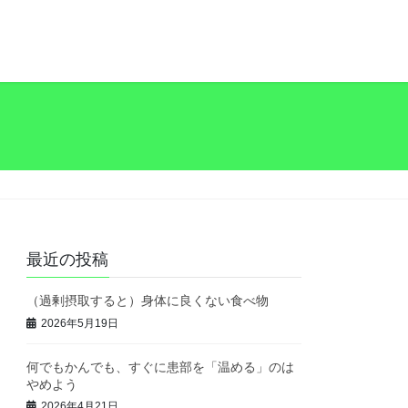
最近の投稿
（過剰摂取すると）身体に良くない食べ物
2026年5月19日
何でもかんでも、すぐに患部を「温める」のは
やめよう
2026年4月21日