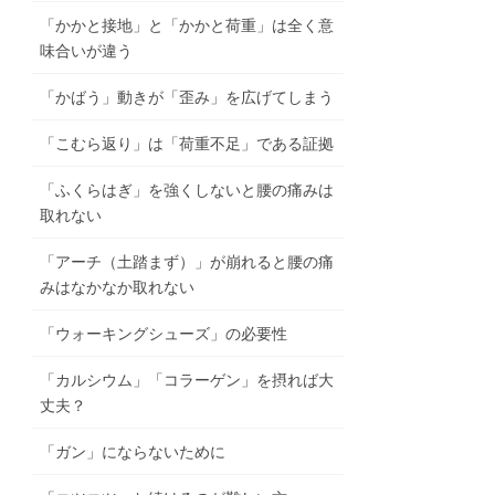
「かかと接地」と「かかと荷重」は全く意
味合いが違う
「かばう」動きが「歪み」を広げてしまう
「こむら返り」は「荷重不足」である証拠
「ふくらはぎ」を強くしないと腰の痛みは
取れない
「アーチ（土踏まず）」が崩れると腰の痛
みはなかなか取れない
「ウォーキングシューズ」の必要性
「カルシウム」「コラーゲン」を摂れば大
丈夫？
「ガン」にならないために