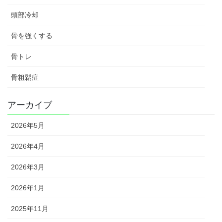
頭部冷却
骨を強くする
骨トレ
骨粗鬆症
アーカイブ
2026年5月
2026年4月
2026年3月
2026年1月
2025年11月