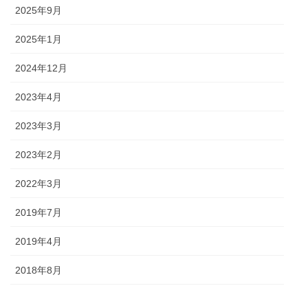
2025年9月
2025年1月
2024年12月
2023年4月
2023年3月
2023年2月
2022年3月
2019年7月
2019年4月
2018年8月