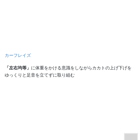
カーフレイズ
「左右均等」
に体重をかける意識をしながらカカトの上げ下げを
ゆっくりと足音を立てずに取り組む