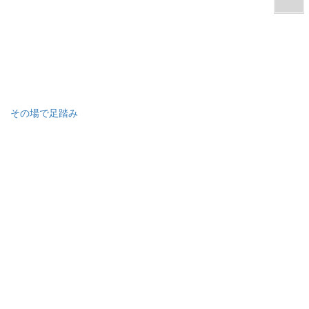
その場で足踏み