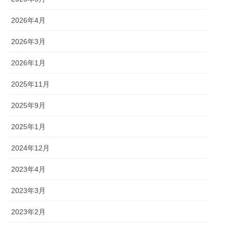
2026年4月
2026年3月
2026年1月
2025年11月
2025年9月
2025年1月
2024年12月
2023年4月
2023年3月
2023年2月